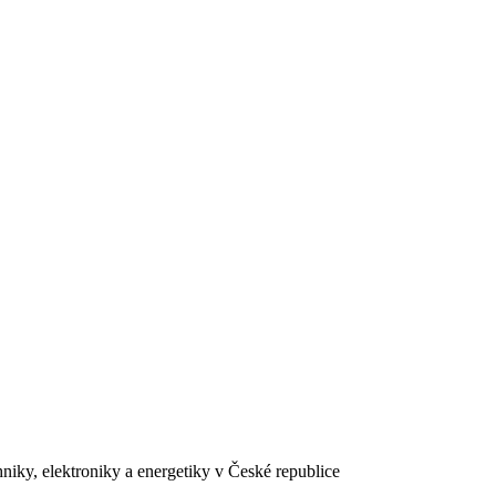
chniky, elektroniky a energetiky v České republice