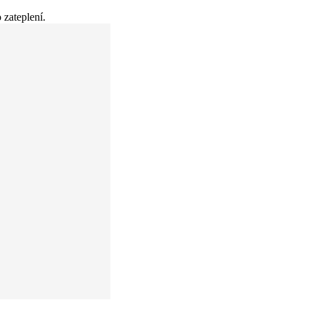
 zateplení.