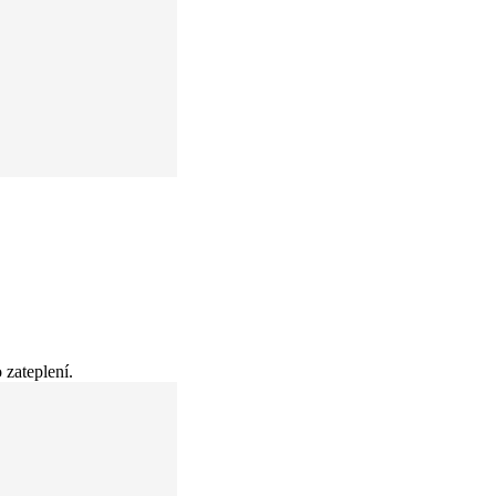
 zateplení.