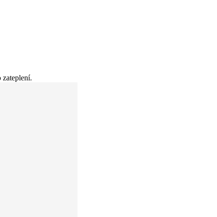
 zateplení.