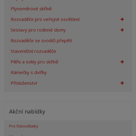
Plynoměrové skříně
Rozvaděče pro veřejné osvětlení
Sestavy pro rodinné domy
Rozvaděče se svodiči přepětí
Staveništní rozvaděče
Pilíře a sokly pro skříně
Rámečky s dvířky
Příslušenství
Akční nabídky
Pro fotovoltaiky