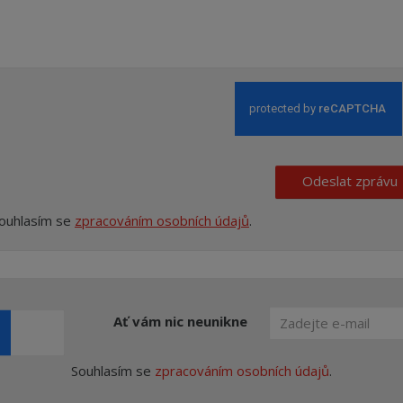
Odeslat zprávu
ouhlasím se
zpracováním osobních údajů
.
Ať vám nic neunikne
Souhlasím se
zpracováním osobních údajů
.