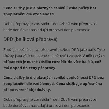
Cena služby je dle platných ceníků České pošty bez
zpoplatnění dle vzdálenosti.
Doba přepravy je zpravidla 1 den. Zboží vám přepravce
bude doručovat následující pracovní den po expedici.
DPD (balíková přeprava)
Zboží je možné zaslat přepravní službou
DPD jako balík. Tyto
služby jsou však omezené rozměrově i váhově.
V některých
případech je nutné zásilku rozdělit do více balíků, což
má dopad do ceny přepravy
.
Cena služby je dle platných ceníků společnosti DPD bez
zpoplatnění dle vzdálenosti. Cena služby je upřesněna
při potvrzení objednávky.
Doba přepravy je zpravidla 1 den. Zboží vám přepravce
bude doručovat následující pracovní den po expedici.