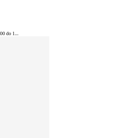
00 do 1...