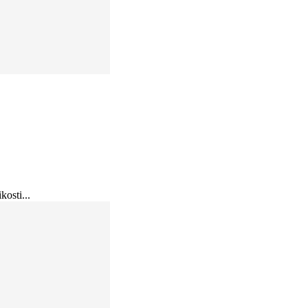
kosti...