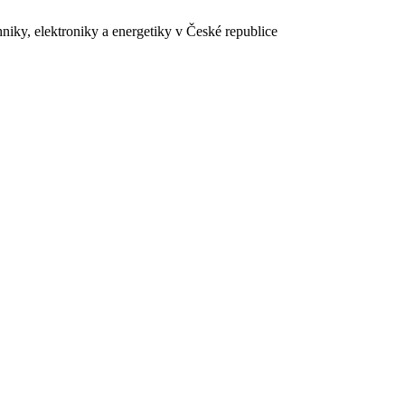
chniky, elektroniky a energetiky v České republice