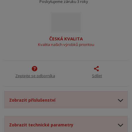
Poskytujeme záruku 3 roky
ČESKÁ KVALITA
Kvalita našich výrobků prioritou
Zeptejte se odborníka
Sdílet
Zobrazit příslušenství
Zobrazit technické parametry