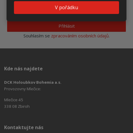
V pořádku
Přihlásit
Souhlasím se
zpracováním osobních údajů
.
Kde nás najdete
DCK Holoubkov Bohemia a.s.
Provozovny Mlečice:
Mlečice 45
338 08 Zbiroh
Kontaktujte nás