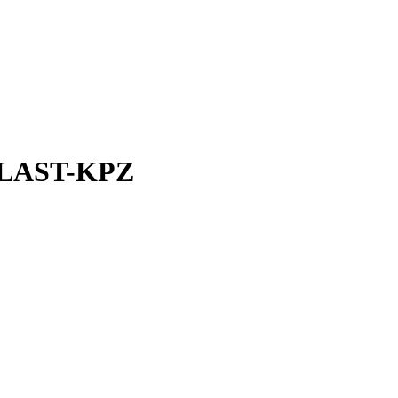
LPLAST-KPZ