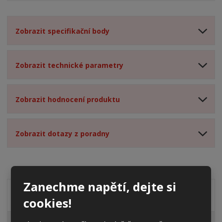
Zobrazit specifikační body
Zobrazit technické parametry
Zobrazit hodnocení produktu
Zobrazit dotazy z poradny
Zanechme napětí, dejte si
Akční nabídky
cookies!
Pro fotovoltaiky