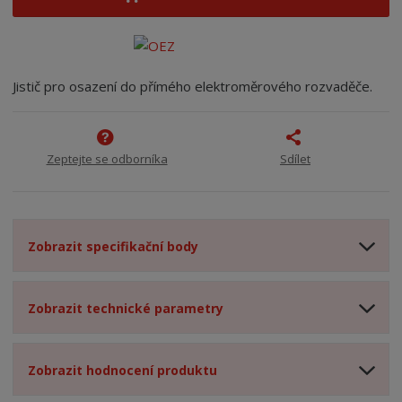
Jistič pro osazení do přímého elektroměrového rozvaděče.
Zeptejte se odborníka
Sdílet
Zobrazit specifikační body
Zobrazit technické parametry
Zobrazit hodnocení produktu