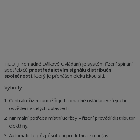
HDO (Hromadné Dálkové Ovládání) je systém řízení spínání
spotřebičů
prostřednictvím signálu distribuční
společnosti
, který je přenášen elektrickou sítí.
Výhody:
Centrální řízení umožňuje hromadné ovládání veřejného
osvětlení v celých oblastech.
Minimální potřeba místní údržby – řízení provádí distributor
elektřiny.
Automatické přizpůsobení pro letní a zimní čas.