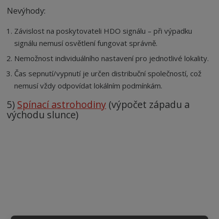
Nevýhody:
Závislost na poskytovateli HDO signálu – při výpadku
signálu nemusí osvětlení fungovat správně.
Nemožnost individuálního nastavení pro jednotlivé lokality.
Čas sepnutí/vypnutí je určen distribuční společností, což
nemusí vždy odpovídat lokálním podmínkám.
5)
Spínací astrohodiny
(výpočet západu a
východu slunce)