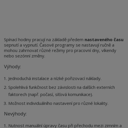
Spínací hodiny pracují na základě předem
nastaveného času
sepnutí a vypnutí. Časové programy se nastavují ručně a
mohou zahrnovat různé režimy pro pracovní dny, víkendy
nebo sezónní změny.
Výhody:
Jednoduchá instalace a nízké pořizovací náklady.
Spolehlivá funkčnost bez závislosti na dalších externích
faktorech (např. počasí, síťová komunikace).
Možnost individuálního nastavení pro různé lokality.
Nevýhody:
Nutnost manuální úpravy času při přechodu mezi zimním a