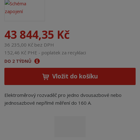
43 844,35 Kč
36 235,00 Kč bez DPH
152,46 Kč PHE - poplatek za recyklaci
DO 2 TÝDNŮ
Vložit do košíku
Elektroměrový rozvaděč pro jedno dvousazbové nebo
jednosazbové nepřímé měření do 160 A.