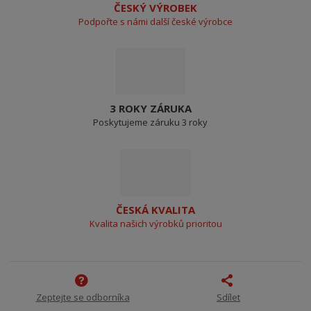
ČESKÝ VÝROBEK
Podpořte s námi další české výrobce
3 ROKY ZÁRUKA
Poskytujeme záruku 3 roky
ČESKÁ KVALITA
Kvalita našich výrobků prioritou
Zeptejte se odborníka
Sdílet