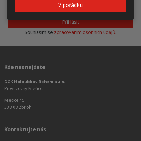
V pořádku
Přihlásit
Souhlasím se
zpracováním osobních údajů
.
Kde nás najdete
DCK Holoubkov Bohemia a.s.
Provozovny Mlečice:
Mlečice 45
338 08 Zbiroh
Kontaktujte nás