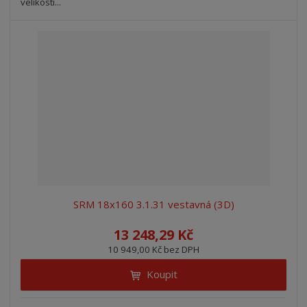
velikosti...
SRM 18x160 3.1.31 vestavná (3D)
13 248,29 Kč
10 949,00 Kč bez DPH
Koupit