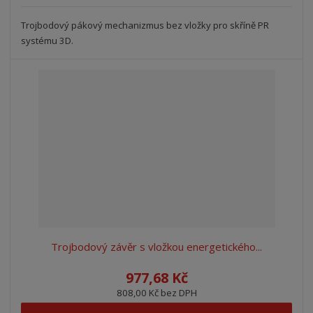
Trojbodový pákový mechanizmus bez vložky pro skříně PR
systému 3D.
Trojbodový závěr s vložkou energetického...
977,68 Kč
808,00 Kč bez DPH