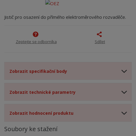
Jistič pro osazení do přímého elektroměrového rozvaděče.
Zeptejte se odborníka
Sdílet
Zobrazit specifikační body
Zobrazit technické parametry
Zobrazit hodnocení produktu
Soubory ke stažení