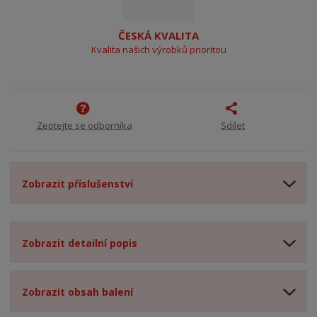
ČESKÁ KVALITA
Kvalita našich výrobků prioritou
Zeptejte se odborníka
Sdílet
Zobrazit příslušenství
Zobrazit detailní popis
Zobrazit obsah balení