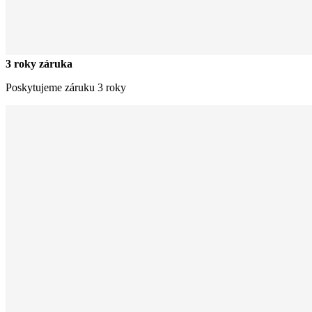
3 roky záruka
Poskytujeme záruku 3 roky