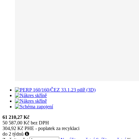
61 210,27 Kč
50 587,00 Kč bez DPH
304,92 Kč PHE - poplatek za recyklaci
do 2 týdnů