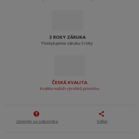
3 ROKY ZÁRUKA
Poskytujeme záruku 3 roky
ČESKÁ KVALITA
Kvalita našich výrobků prioritou
Zeptejte se odborníka
Sdílet