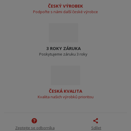
ČESKÝ VÝROBEK
Podpořte s námi další české výrobce
3 ROKY ZÁRUKA
Poskytujeme záruku 3 roky
ČESKÁ KVALITA
Kvalita našich výrobků prioritou
Zeptejte se odborníka
Sdílet