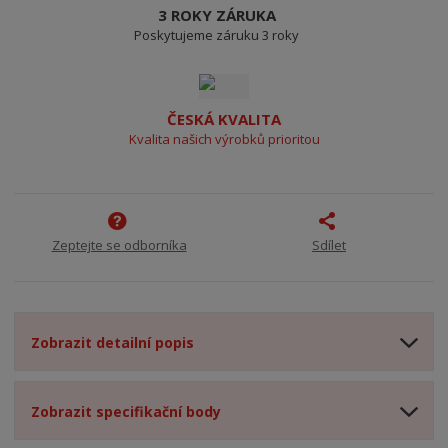
3 ROKY ZÁRUKA
Poskytujeme záruku 3 roky
ČESKÁ KVALITA
Kvalita našich výrobků prioritou
Zeptejte se odborníka
Sdílet
Zobrazit detailní popis
Zobrazit specifikační body