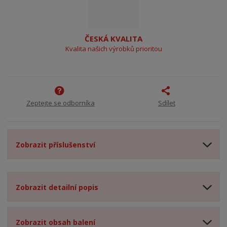
ČESKÁ KVALITA
Kvalita našich výrobků prioritou
Zeptejte se odborníka
Sdílet
Zobrazit příslušenství
Zobrazit detailní popis
Zobrazit obsah balení