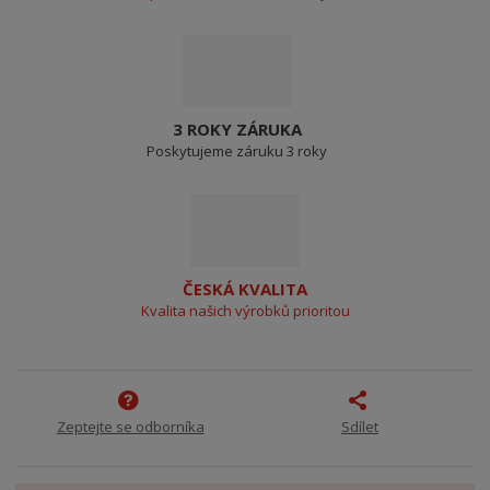
3 ROKY ZÁRUKA
Poskytujeme záruku 3 roky
ČESKÁ KVALITA
Kvalita našich výrobků prioritou
Zeptejte se odborníka
Sdílet