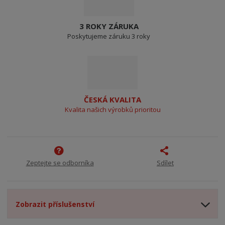
3 ROKY ZÁRUKA
Poskytujeme záruku 3 roky
ČESKÁ KVALITA
Kvalita našich výrobků prioritou
Zeptejte se odborníka
Sdílet
Zobrazit příslušenství