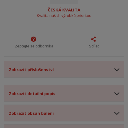
ČESKÁ KVALITA
Kvalita našich výrobků prioritou
Zeptejte se odborníka
Sdílet
Zobrazit příslušenství
Zobrazit detailní popis
Zobrazit obsah balení