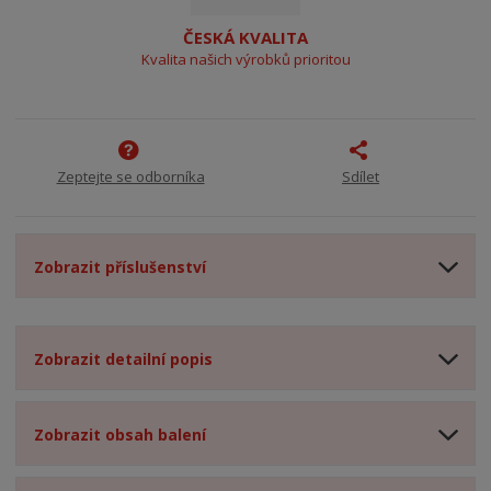
ČESKÁ KVALITA
Kvalita našich výrobků prioritou
Zeptejte se odborníka
Sdílet
Zobrazit příslušenství
Zobrazit detailní popis
Zobrazit obsah balení