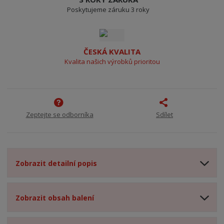
Poskytujeme záruku 3 roky
ČESKÁ KVALITA
Kvalita našich výrobků prioritou
Zeptejte se odborníka
Sdílet
Zobrazit detailní popis
Zobrazit obsah balení