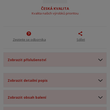
ČESKÁ KVALITA
Kvalita našich výrobků prioritou
Zeptejte se odborníka
Sdílet
Zobrazit příslušenství
Zobrazit detailní popis
Zobrazit obsah balení