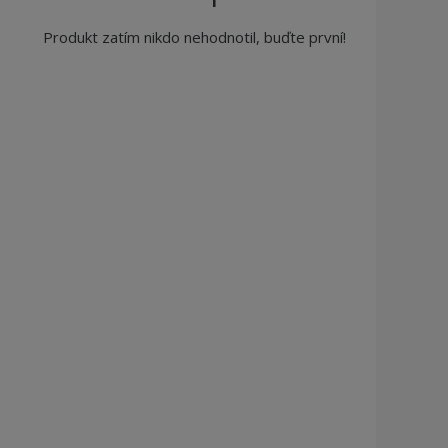
Produkt zatím nikdo nehodnotil, buďte první!