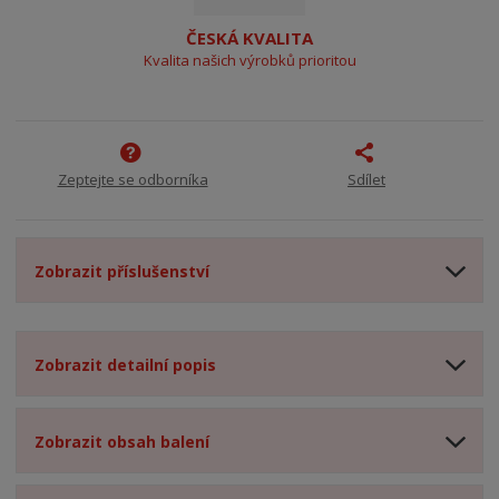
ČESKÁ KVALITA
Kvalita našich výrobků prioritou
Zeptejte se odborníka
Sdílet
Zobrazit příslušenství
Zobrazit detailní popis
Zobrazit obsah balení