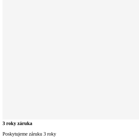
3 roky záruka
Poskytujeme záruku 3 roky