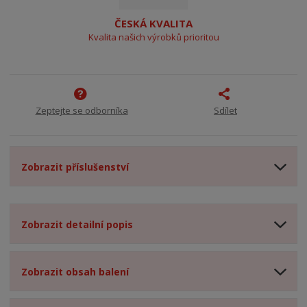
ČESKÁ KVALITA
Kvalita našich výrobků prioritou
Zeptejte se odborníka
Sdílet
Zobrazit příslušenství
Zobrazit detailní popis
Zobrazit obsah balení