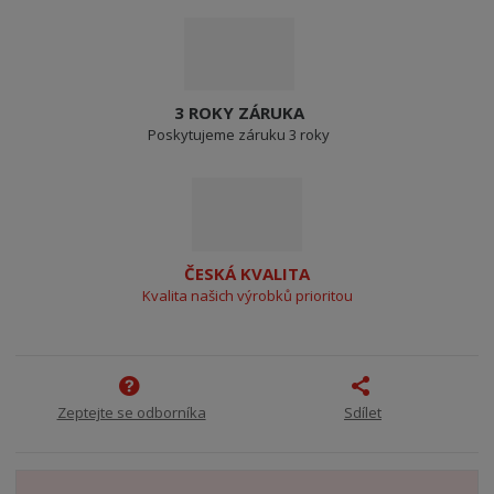
3 ROKY ZÁRUKA
Poskytujeme záruku 3 roky
ČESKÁ KVALITA
Kvalita našich výrobků prioritou
Zeptejte se odborníka
Sdílet