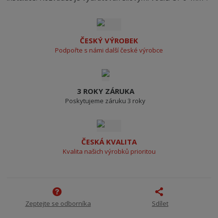
ČESKÝ VÝROBEK
Podpořte s námi další české výrobce
3 ROKY ZÁRUKA
Poskytujeme záruku 3 roky
ČESKÁ KVALITA
Kvalita našich výrobků prioritou
Zeptejte se odborníka
Sdílet