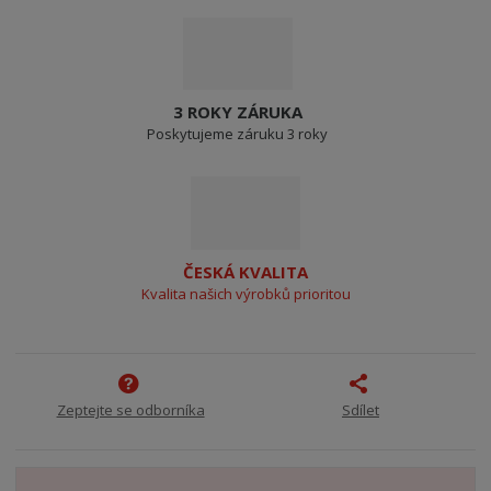
3 ROKY ZÁRUKA
Poskytujeme záruku 3 roky
ČESKÁ KVALITA
Kvalita našich výrobků prioritou
Zeptejte se odborníka
Sdílet