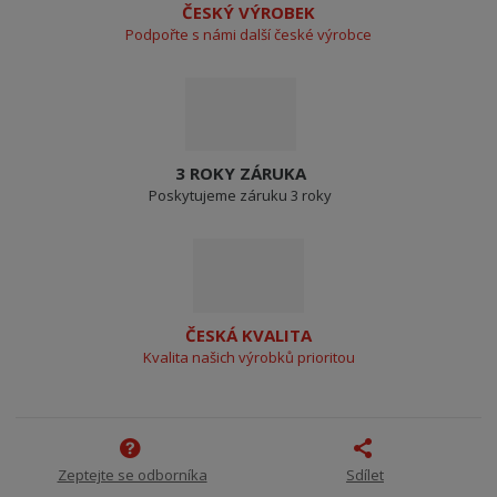
ČESKÝ VÝROBEK
Podpořte s námi další české výrobce
3 ROKY ZÁRUKA
Poskytujeme záruku 3 roky
ČESKÁ KVALITA
Kvalita našich výrobků prioritou
Zeptejte se odborníka
Sdílet