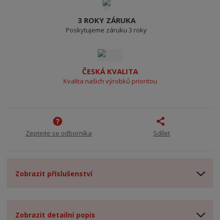
3 ROKY ZÁRUKA
Poskytujeme záruku 3 roky
ČESKÁ KVALITA
Kvalita našich výrobků prioritou
Zeptejte se odborníka
Sdílet
Zobrazit příslušenství
Zobrazit detailní popis