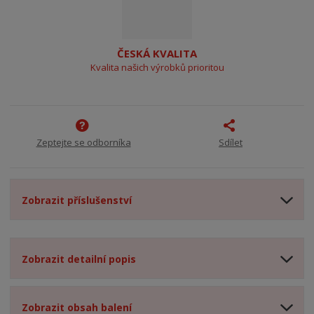
ČESKÁ KVALITA
Kvalita našich výrobků prioritou
Zeptejte se odborníka
Sdílet
Zobrazit příslušenství
Zobrazit detailní popis
Zobrazit obsah balení