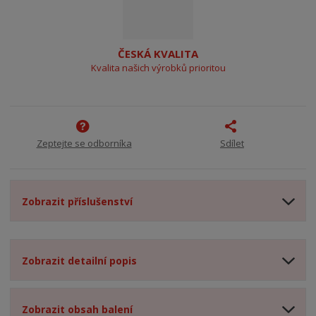
ČESKÁ KVALITA
Kvalita našich výrobků prioritou
Zeptejte se odborníka
Sdílet
Zobrazit příslušenství
Zobrazit detailní popis
Zobrazit obsah balení