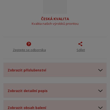
ČESKÁ KVALITA
Kvalita našich výrobků prioritou
Zeptejte se odborníka
Sdílet
Zobrazit příslušenství
Zobrazit detailní popis
Zobrazit obsah balení