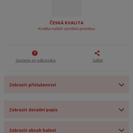
ČESKÁ KVALITA
Kvalita našich výrobků prioritou
Zeptejte se odborníka
Sdílet
Zobrazit příslušenství
Zobrazit detailní popis
Zobrazit obsah balení