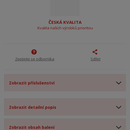
ČESKÁ KVALITA
Kvalita našich výrobků prioritou
Zeptejte se odborníka
Sdílet
Zobrazit příslušenství
Zobrazit detailní popis
Zobrazit obsah balení