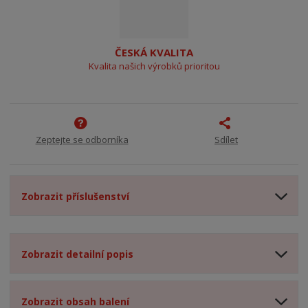
ČESKÁ KVALITA
Kvalita našich výrobků prioritou
Zeptejte se odborníka
Sdílet
Zobrazit příslušenství
Zobrazit detailní popis
Zobrazit obsah balení