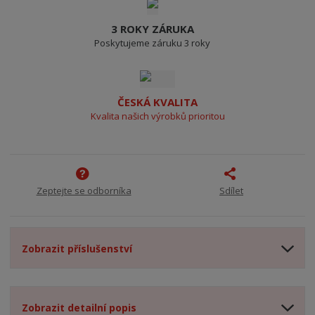
3 ROKY ZÁRUKA
Poskytujeme záruku 3 roky
ČESKÁ KVALITA
Kvalita našich výrobků prioritou
Zeptejte se odborníka
Sdílet
Zobrazit příslušenství
Zobrazit detailní popis