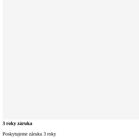
3 roky záruka
Poskytujeme záruku 3 roky