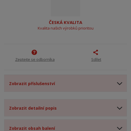
ČESKÁ KVALITA
Kvalita našich výrobků prioritou
Zeptejte se odborníka
Sdílet
Zobrazit příslušenství
Zobrazit detailní popis
Zobrazit obsah balení