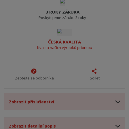
3 ROKY ZÁRUKA
Poskytujeme záruku 3 roky
ČESKÁ KVALITA
Kvalita našich výrobků prioritou
Zeptejte se odborníka
Sdílet
Zobrazit příslušenství
Zobrazit detailní popis