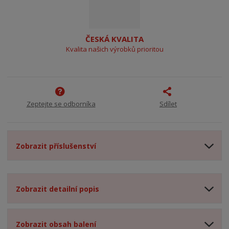
ČESKÁ KVALITA
Kvalita našich výrobků prioritou
Zeptejte se odborníka
Sdílet
Zobrazit příslušenství
Zobrazit detailní popis
Zobrazit obsah balení